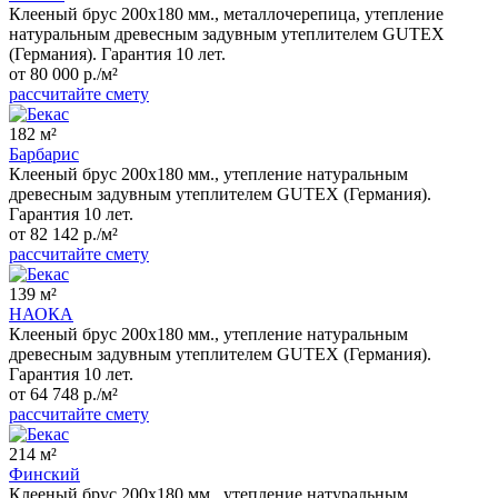
Клееный брус 200x180 мм., металлочерепица, утепление
натуральным древесным задувным утеплителем GUTEX
(Германия). Гарантия 10 лет.
от 80 000 р./м²
рассчитайте смету
182 м²
Барбарис
Клееный брус 200x180 мм., утепление натуральным
древесным задувным утеплителем GUTEX (Германия).
Гарантия 10 лет.
от 82 142 р./м²
рассчитайте смету
139 м²
НАОКА
Клееный брус 200x180 мм., утепление натуральным
древесным задувным утеплителем GUTEX (Германия).
Гарантия 10 лет.
от 64 748 р./м²
рассчитайте смету
214 м²
Финский
Клееный брус 200x180 мм., утепление натуральным