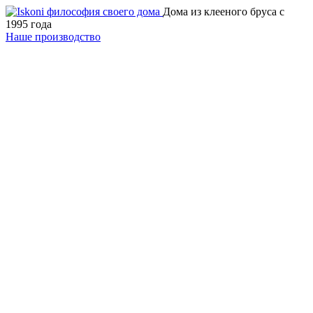
Дома из клееного бруса с
1995 года
Наше производство