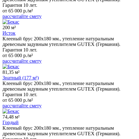
Гарантия 10 лет.
от 65 000 р./м²
рассчитайте смету
200 м²
Исток
Клееный брус 200x180 мм., утепление натуральным
древесным задувным утеплителем GUTEX (Германия).
Гарантия 10 лет.
от 65 000 р./м²
рассчитайте смету
81,35 м²
Знатный (177 м²)
Клееный брус 200x180 мм., утепление натуральным
древесным задувным утеплителем GUTEX (Германия).
Гарантия 10 лет.
от 65 000 р./м²
рассчитайте смету
74,48 м²
Гордый
Клееный брус 200x180 мм., утепление натуральным
древесным задувным утеплителем GUTEX (Германия).