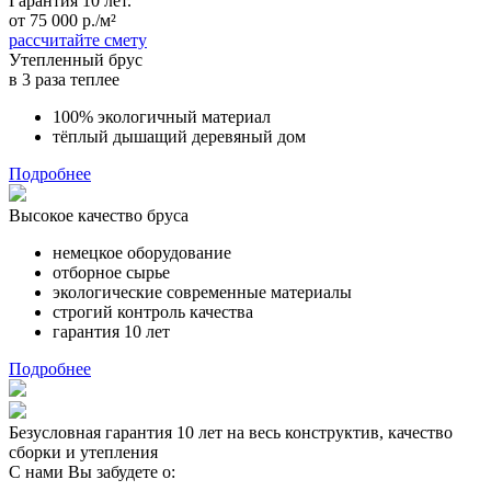
Гарантия 10 лет.
от 75 000 р./м²
рассчитайте смету
Утепленный брус
в 3 раза теплее
100% экологичный материал
тёплый дышащий деревяный дом
Подробнее
Высокое качество бруса
немецкое оборудование
отборное сырье
экологические современные материалы
строгий контроль качества
гарантия 10 лет
Подробнее
Безусловная гарантия 10 лет на весь конструктив, качество
сборки и утепления
С нами Вы забудете о: