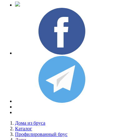
Дома из бруса
Каталог
Профилированный брус
Лори