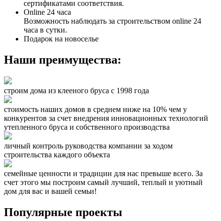
сертификатами соответствия.
Online 24 часа
Возможность наблюдать за строительством online 24
часа в сутки.
Подарок на новоселье
Наши преимущества:
строим дома из клееного бруса с 1998 года
стоимость наших домов в среднем ниже на 10% чем у
конкурентов за счет внедрения инновационных технологий
утепленного бруса и собственного производства
личный контроль руководства компании за ходом
строительства каждого объекта
семейные ценности и традиции для нас превыше всего. За
счет этого мы построим самый лучший, теплый и уютный
дом для вас и вашей семьи!
Популярные проекты