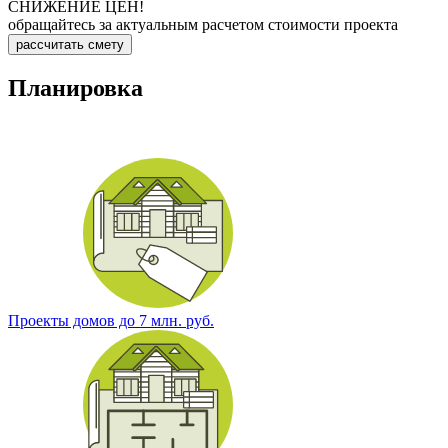
СНИЖЕНИЕ ЦЕН!
обращайтесь за актуальным расчетом стоимости проекта
рассчитать смету
Планировка
Проекты домов до 7 млн. руб.