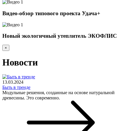
Видео-обзор типового проекта Удача+
Новый экологичный утеплитель ЭКОФЛИС
×
Новости
13.03.2024
Быть в тренде
Модульные решения, созданные на основе натуральной
древесины. Это современно.