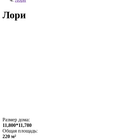
Лори
Размер дома:
11,800*11,780
Общая площадь:
220 м²