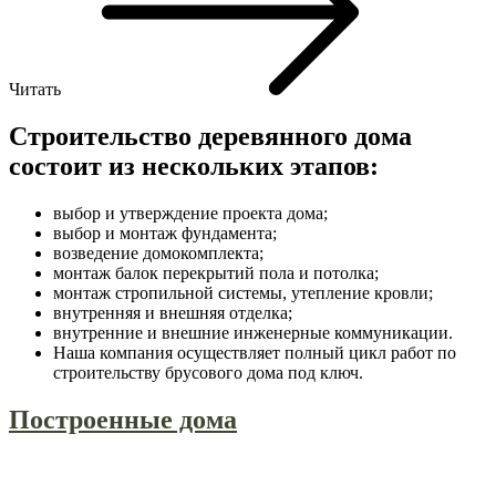
Читать
Строительство деревянного дома
состоит из нескольких этапов:
выбор и утверждение проекта дома;
выбор и монтаж фундамента;
возведение домокомплекта;
монтаж балок перекрытий пола и потолка;
монтаж стропильной системы, утепление кровли;
внутренняя и внешняя отделка;
внутренние и внешние инженерные коммуникации.
Наша компания осуществляет полный цикл работ по
строительству брусового дома под ключ.
Построенные дома