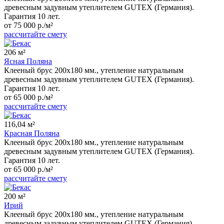
древесным задувным утеплителем GUTEX (Германия).
Гарантия 10 лет.
от 75 000 р./м²
рассчитайте смету
206 м²
Ясная Поляна
Клееный брус 200x180 мм., утепление натуральным
древесным задувным утеплителем GUTEX (Германия).
Гарантия 10 лет.
от 65 000 р./м²
рассчитайте смету
116,04 м²
Красная Поляна
Клееный брус 200x180 мм., утепление натуральным
древесным задувным утеплителем GUTEX (Германия).
Гарантия 10 лет.
от 65 000 р./м²
рассчитайте смету
200 м²
Ирий
Клееный брус 200x180 мм., утепление натуральным
древесным задувным утеплителем GUTEX (Германия).