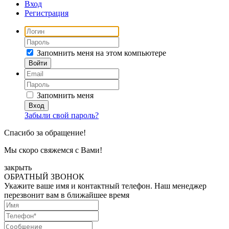
Вход
Регистрация
Запомнить меня на этом компьютере
Запомнить меня
Забыли свой пароль?
Спасибо за обращение!
Мы скоро свяжемся с Вами!
закрыть
ОБРАТНЫЙ ЗВОНОК
Укажите ваше имя и контактный телефон. Наш менеджер
перезвонит вам в ближайшее время