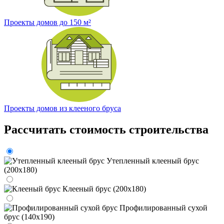
Проекты домов до 150 м²
Проекты домов из клееного бруса
Рассчитать стоимость строительства
Утепленный клееный брус
(200х180)
Клееный брус (200х180)
Профилированный сухой
брус (140х190)