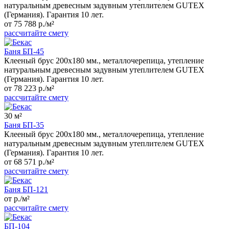
натуральным древесным задувным утеплителем GUTEX
(Германия). Гарантия 10 лет.
от 75 788 р./м²
рассчитайте смету
Баня БП-45
Клееный брус 200x180 мм., металлочерепица, утепление
натуральным древесным задувным утеплителем GUTEX
(Германия). Гарантия 10 лет.
от 78 223 р./м²
рассчитайте смету
30 м²
Баня БП-35
Клееный брус 200x180 мм., металлочерепица, утепление
натуральным древесным задувным утеплителем GUTEX
(Германия). Гарантия 10 лет.
от 68 571 р./м²
рассчитайте смету
Баня БП-121
от р./м²
рассчитайте смету
БП-104