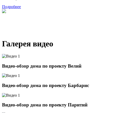
Подробнее
Галерея видео
Видео-обзор дома по проекту Велий
Видео-обзор дома по проекту Барбарис
Видео-обзор дома по проекту Паритий