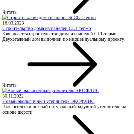
Читать
16.03.2023
Строительство дома из панелей CLT-термо
Завершается строительство дома из панелей CLT-термо.
Двухэтажный дом выполнен по индивидуальному проекту.
Читать
30.11.2022
Новый экологичный утеплитель ЭКОФЛИС
Экологически чистый натуральный задувной утеплитель на
основе шерсти