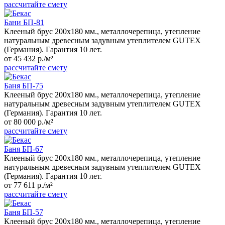
рассчитайте смету
Бани БП-81
Клееный брус 200x180 мм., металлочерепица, утепление
натуральным древесным задувным утеплителем GUTEX
(Германия). Гарантия 10 лет.
от 45 432 р./м²
рассчитайте смету
Баня БП-75
Клееный брус 200x180 мм., металлочерепица, утепление
натуральным древесным задувным утеплителем GUTEX
(Германия). Гарантия 10 лет.
от 80 000 р./м²
рассчитайте смету
Баня БП-67
Клееный брус 200x180 мм., металлочерепица, утепление
натуральным древесным задувным утеплителем GUTEX
(Германия). Гарантия 10 лет.
от 77 611 р./м²
рассчитайте смету
Баня БП-57
Клееный брус 200x180 мм., металлочерепица, утепление