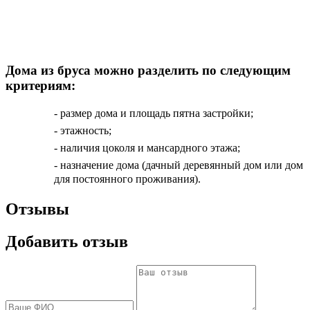
Дома из бруса можно разделить по следующим
критериям:
- размер дома и площадь пятна застройки;
- этажность;
- наличия цоколя и мансардного этажа;
- назначение дома (дачный деревянный дом или дом
для постоянного проживания).
Отзывы
Добавить отзыв