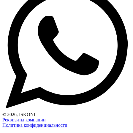
© 2026, ISKONI
Реквизиты компании
Политика конфиденциальности