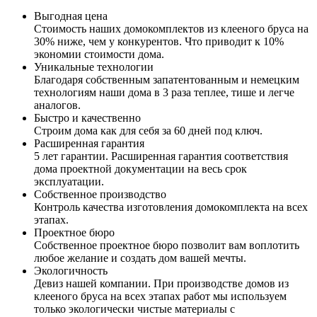
Выгодная цена
Стоимость наших домокомплектов из клееного бруса на
30% ниже, чем у конкурентов. Что приводит к 10%
экономии стоимости дома.
Уникальные технологии
Благодаря собственным запатентованным и немецким
технологиям наши дома в 3 раза теплее, тише и легче
аналогов.
Быстро и качественно
Строим дома как для себя за 60 дней под ключ.
Расширенная гарантия
5 лет гарантии. Расширенная гарантия соответствия
дома проектной документации на весь срок
эксплуатации.
Собственное производство
Контроль качества изготовления домокомплекта на всех
этапах.
Проектное бюро
Собственное проектное бюро позволит вам воплотить
любое желание и создать дом вашей мечты.
Экологичность
Девиз нашей компании. При производстве домов из
клееного бруса на всех этапах работ мы используем
только экологически чистые материалы с