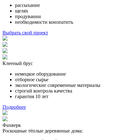
рассыхание
щелях
продувании
необходимости конопатить
Выбрать свой проект
Клееный брус
немецкое оборудование
отборное сырье
экологические современные материалы
строгий контроль качества
гарантия 10 лет
Подробнее
Фахверк
Роскошные тёплые деревянные дома: