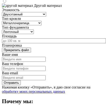
Другой материал
Этажность
Тип кровли
Тип фундамента
Площадь
Планировка
Прикрепить файл
Ваше имя
Ваш телефон
Ваш email
Нажимая кнопку «Отправить», я даю свое согласие на
обработку моих персональных данных
Почему мы: