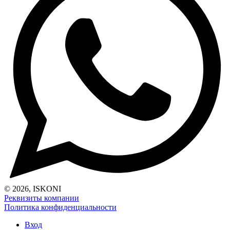
© 2026, ISKONI
Реквизиты компании
Политика конфиденциальности
Вход