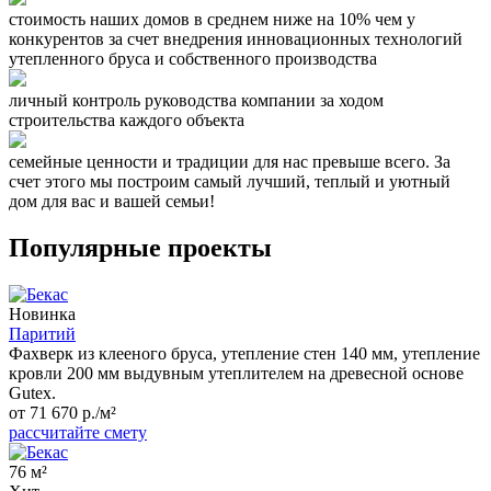
стоимость наших домов в среднем ниже на 10% чем у
конкурентов за счет внедрения инновационных технологий
утепленного бруса и собственного производства
личный контроль руководства компании за ходом
строительства каждого объекта
семейные ценности и традиции для нас превыше всего. За
счет этого мы построим самый лучший, теплый и уютный
дом для вас и вашей семьи!
Популярные проекты
Новинка
Паритий
Фахверк из клееного бруса, утепление стен 140 мм, утепление
кровли 200 мм выдувным утеплителем на древесной основе
Gutex.
от 71 670 р./м²
рассчитайте смету
76 м²