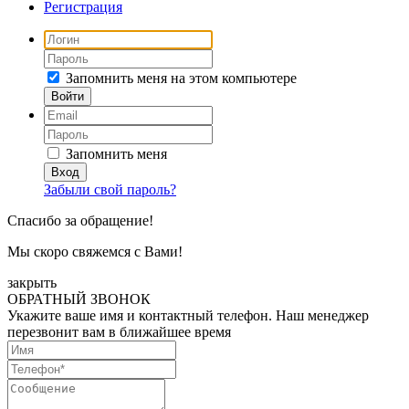
Регистрация
Запомнить меня на этом компьютере
Запомнить меня
Забыли свой пароль?
Спасибо за обращение!
Мы скоро свяжемся с Вами!
закрыть
ОБРАТНЫЙ ЗВОНОК
Укажите ваше имя и контактный телефон. Наш менеджер
перезвонит вам в ближайшее время