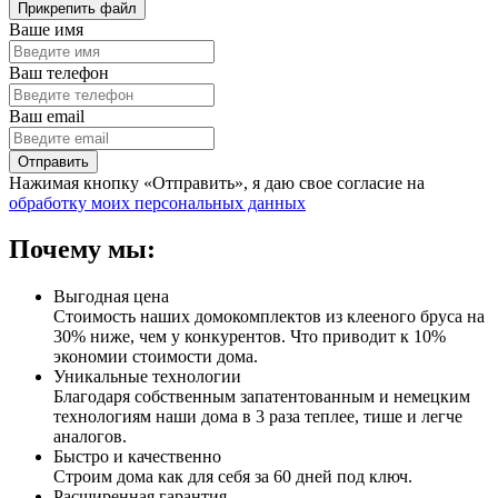
Прикрепить файл
Ваше имя
Ваш телефон
Ваш email
Нажимая кнопку «Отправить», я даю свое согласие на
обработку моих персональных данных
Почему мы:
Выгодная цена
Стоимость наших домокомплектов из клееного бруса на
30% ниже, чем у конкурентов. Что приводит к 10%
экономии стоимости дома.
Уникальные технологии
Благодаря собственным запатентованным и немецким
технологиям наши дома в 3 раза теплее, тише и легче
аналогов.
Быстро и качественно
Строим дома как для себя за 60 дней под ключ.
Расширенная гарантия