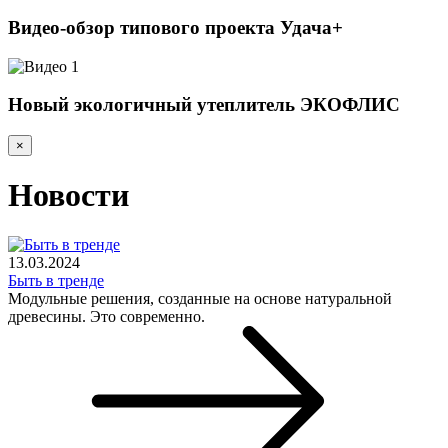
Видео-обзор типового проекта Удача+
Новый экологичный утеплитель ЭКОФЛИС
×
Новости
13.03.2024
Быть в тренде
Модульные решения, созданные на основе натуральной
древесины. Это современно.