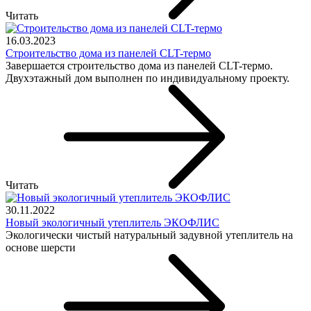
Читать
16.03.2023
Строительство дома из панелей CLT-термо
Завершается строительство дома из панелей CLT-термо.
Двухэтажный дом выполнен по индивидуальному проекту.
Читать
30.11.2022
Новый экологичный утеплитель ЭКОФЛИС
Экологически чистый натуральный задувной утеплитель на
основе шерсти