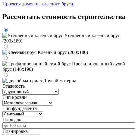
Проекты домов из клееного бруса
Рассчитать стоимость строительства
Утепленный клееный брус
(200х180)
Клееный брус (200х180)
Профилированный сухой
брус (140х190)
Другой материал
Этажность
Тип кровли
Тип фундамента
Площадь
Планировка