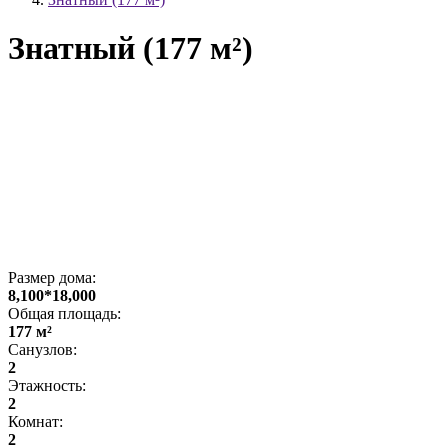
Знатный (177 м²)
Размер дома:
8,100*18,000
Общая площадь:
177 м²
Санузлов:
2
Этажность:
2
Комнат:
2