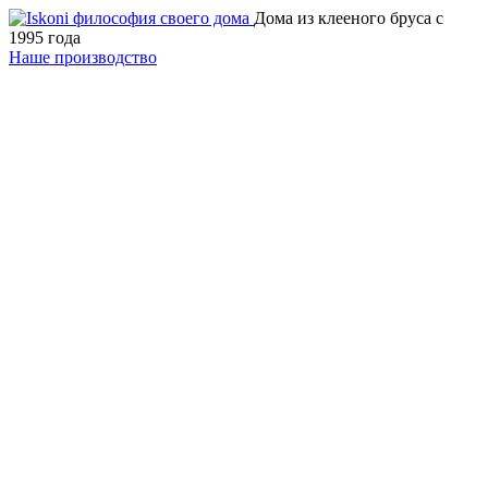
Дома из клееного бруса с
1995 года
Наше производство