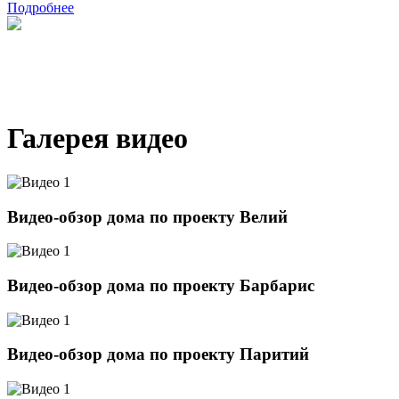
Подробнее
Галерея видео
Видео-обзор дома по проекту Велий
Видео-обзор дома по проекту Барбарис
Видео-обзор дома по проекту Паритий