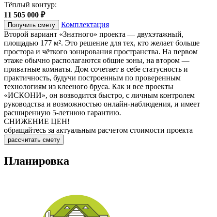
Тёплый контур:
11 505 000 ₽
Комплектация
Получить смету
Второй вариант «Знатного» проекта — двухэтажный,
площадью 177 м². Это решение для тех, кто желает больше
простора и чёткого зонирования пространства. На первом
этаже обычно располагаются общие зоны, на втором —
приватные комнаты. Дом сочетает в себе статусность и
практичность, будучи построенным по проверенным
технологиям из клееного бруса. Как и все проекты
«ИСКОНИ», он возводится быстро, с личным контролем
руководства и возможностью онлайн-наблюдения, и имеет
расширенную 5-летнюю гарантию.
СНИЖЕНИЕ ЦЕН!
обращайтесь за актуальным расчетом стоимости проекта
рассчитать смету
Планировка