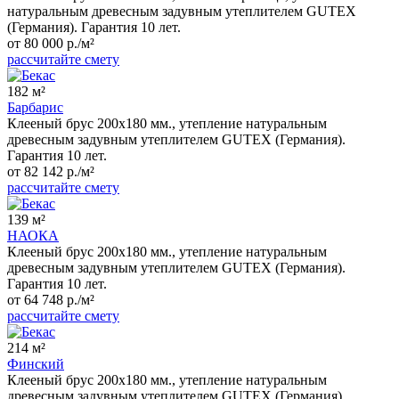
натуральным древесным задувным утеплителем GUTEX
(Германия). Гарантия 10 лет.
от 80 000 р./м²
рассчитайте смету
182 м²
Барбарис
Клееный брус 200x180 мм., утепление натуральным
древесным задувным утеплителем GUTEX (Германия).
Гарантия 10 лет.
от 82 142 р./м²
рассчитайте смету
139 м²
НАОКА
Клееный брус 200x180 мм., утепление натуральным
древесным задувным утеплителем GUTEX (Германия).
Гарантия 10 лет.
от 64 748 р./м²
рассчитайте смету
214 м²
Финский
Клееный брус 200x180 мм., утепление натуральным
древесным задувным утеплителем GUTEX (Германия).