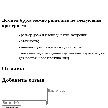
Дома из бруса можно разделить по следующим
критериям:
- размер дома и площадь пятна застройки;
- этажность;
- наличия цоколя и мансардного этажа;
- назначение дома (дачный деревянный дом или дом
для постоянного проживания).
Отзывы
Добавить отзыв
Отправить