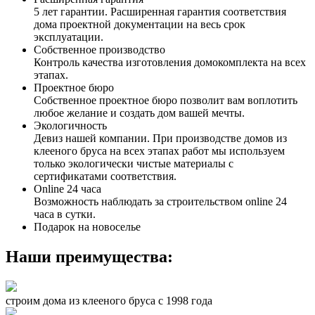
5 лет гарантии. Расширенная гарантия соответствия
дома проектной документации на весь срок
эксплуатации.
Собственное производство
Контроль качества изготовления домокомплекта на всех
этапах.
Проектное бюро
Собственное проектное бюро позволит вам воплотить
любое желание и создать дом вашей мечты.
Экологичность
Девиз нашей компании. При производстве домов из
клееного бруса на всех этапах работ мы используем
только экологически чистые материалы с
сертификатами соответствия.
Online 24 часа
Возможность наблюдать за строительством online 24
часа в сутки.
Подарок на новоселье
Наши преимущества:
строим дома из клееного бруса с 1998 года