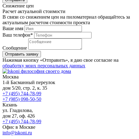
Снижение цен
Расчет актуальной стоимости
В связи со снижением цен на пиломатериал обращайтесь за
актуальным расчетом стоимости проекта
Ваше имя
Ваш телефон*
Сообщение
Нажимая кнопку «Отправить», я даю свое согласие на
обработку моих персональных данных
Москва
1-й Басманный переулок
дом 5/20, стр. 2, к. 35
+7 (495) 744-78-99
+7 (985) 098-50-50
Казань
ул. Гладилова,
дом 27, оф. 426
+7 (495) 744-78-99
Офис в Москве
info@iskoni.ru