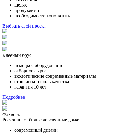
щелях
продувании
необходимости конопатить
Выбрать свой проект
Клееный брус
немецкое оборудование
отборное сырье
экологические современные материалы
строгий контроль качества
гарантия 10 лет
Подробнее
Фахверк
Роскошные тёплые деревянные дома:
современный дизайн