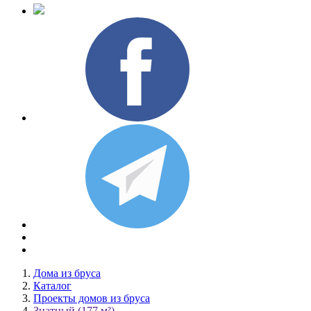
Дома из бруса
Каталог
Проекты домов из бруса
Знатный (177 м²)