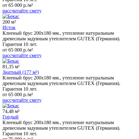
от 65 000 р./м²
рассчитайте смету
200 м²
Исток
Клееный брус 200x180 мм., утепление натуральным
древесным задувным утеплителем GUTEX (Германия).
Гарантия 10 лет.
от 65 000 р./м²
рассчитайте смету
81,35 м²
Знатный (177 м²)
Клееный брус 200x180 мм., утепление натуральным
древесным задувным утеплителем GUTEX (Германия).
Гарантия 10 лет.
от 65 000 р./м²
рассчитайте смету
74,48 м²
Гордый
Клееный брус 200x180 мм., утепление натуральным
древесным задувным утеплителем GUTEX (Германия).
Гарантия 10 лет.