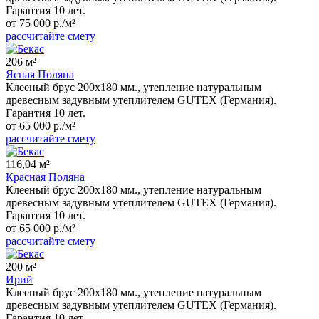
Гарантия 10 лет.
от 75 000 р./м²
рассчитайте смету
206 м²
Ясная Поляна
Клееный брус 200x180 мм., утепление натуральным
древесным задувным утеплителем GUTEX (Германия).
Гарантия 10 лет.
от 65 000 р./м²
рассчитайте смету
116,04 м²
Красная Поляна
Клееный брус 200x180 мм., утепление натуральным
древесным задувным утеплителем GUTEX (Германия).
Гарантия 10 лет.
от 65 000 р./м²
рассчитайте смету
200 м²
Ирий
Клееный брус 200x180 мм., утепление натуральным
древесным задувным утеплителем GUTEX (Германия).
Гарантия 10 лет.