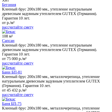
Хит
Бегония
Клееный брус 200x180 мм., утепление натуральным
древесным задувным утеплителем GUTEX (Германия).
Гарантия 10 лет.
от р./м²
рассчитайте смету
108 м²
Сапсан
Клееный брус 200x180 мм., утепление натуральным
древесным задувным утеплителем GUTEX (Германия).
Гарантия 10 лет.
от 75 000 р./м²
рассчитайте смету
Бани БП-81
Клееный брус 200x180 мм., металлочерепица, утепление
натуральным древесным задувным утеплителем GUTEX
(Германия). Гарантия 10 лет.
от 45 432 р./м²
рассчитайте смету
Баня БП-75
Клееный брус 200x180 мм., металлочерепица, утепление