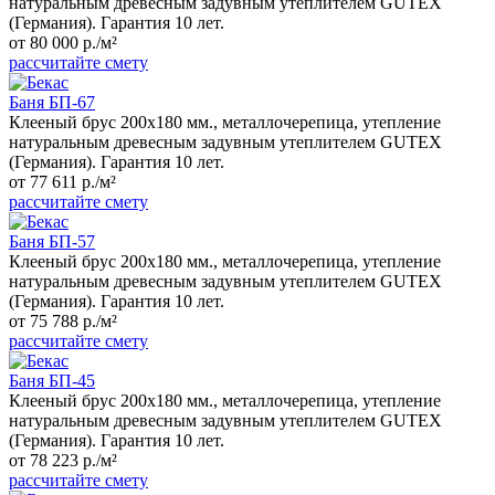
натуральным древесным задувным утеплителем GUTEX
(Германия). Гарантия 10 лет.
от 80 000 р./м²
рассчитайте смету
Баня БП-67
Клееный брус 200x180 мм., металлочерепица, утепление
натуральным древесным задувным утеплителем GUTEX
(Германия). Гарантия 10 лет.
от 77 611 р./м²
рассчитайте смету
Баня БП-57
Клееный брус 200x180 мм., металлочерепица, утепление
натуральным древесным задувным утеплителем GUTEX
(Германия). Гарантия 10 лет.
от 75 788 р./м²
рассчитайте смету
Баня БП-45
Клееный брус 200x180 мм., металлочерепица, утепление
натуральным древесным задувным утеплителем GUTEX
(Германия). Гарантия 10 лет.
от 78 223 р./м²
рассчитайте смету