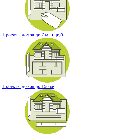
Проекты домов до 7 млн. руб.
Проекты домов до 150 м²