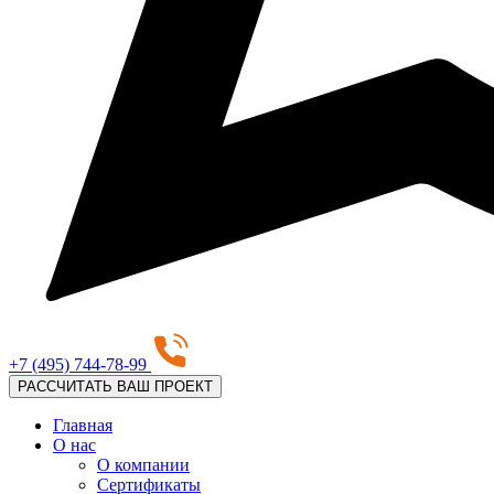
+7 (495) 744-78-99
РАССЧИТАТЬ ВАШ ПРОЕКТ
Главная
О нас
О компании
Сертификаты