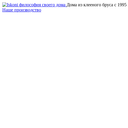
Дома из клееного бруса с 1995
Наше производство