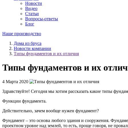
Новости
Видео
Статьи
Вопросы-ответы
Блог
Наше производство
Дома из бруса
Новости компании
Типы фундаментов и их отличия
Типы фундаментов и их отли
4 Марта 2020
Здравствуйте! Сегодня мы хотим рассказать какие типы фундам
Функции фундамента.
Действительно, зачем вообще нужен фундамент?
Фундамент – это основа любого здания и сооружения. Фундамент
проектном уровне над землей, то есть, проще говоря, не провал