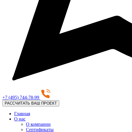
+7 (495) 744-78-99
РАССЧИТАТЬ ВАШ ПРОЕКТ
Главная
О нас
О компании
Сертификаты