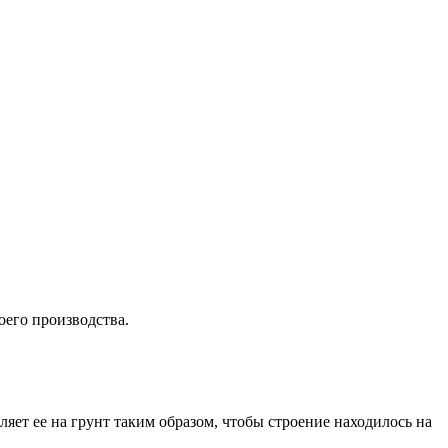
оего производства.
яет ее на грунт таким образом, чтобы строение находилось на