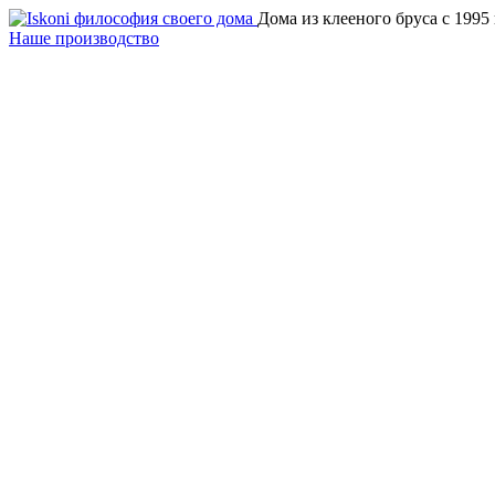
Дома из клееного бруса с 1995
Наше производство