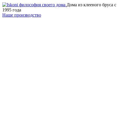
Дома из клееного бруса с
1995 года
Наше производство