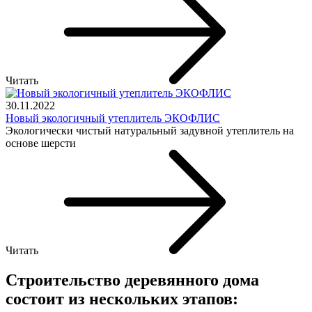
Читать
30.11.2022
Новый экологичный утеплитель ЭКОФЛИС
Экологически чистый натуральный задувной утеплитель на
основе шерсти
Читать
Строительство деревянного дома
состоит из нескольких этапов: