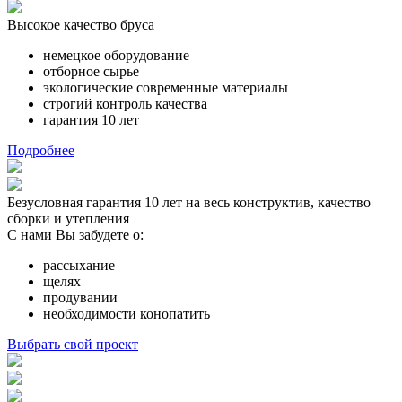
Высокое качество бруса
немецкое оборудование
отборное сырье
экологические современные материалы
строгий контроль качества
гарантия 10 лет
Подробнее
Безусловная гарантия 10 лет на весь конструктив, качество
сборки и утепления
С нами Вы забудете о:
рассыхание
щелях
продувании
необходимости конопатить
Выбрать свой проект