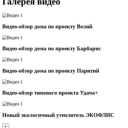
Галерея видео
Видео-обзор дома по проекту Велий
Видео-обзор дома по проекту Барбарис
Видео-обзор дома по проекту Паритий
Видео-обзор типового проекта Удача+
Новый экологичный утеплитель ЭКОФЛИС
×