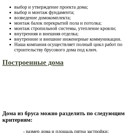
выбор и утверждение проекта дома;
выбор и монтаж фундамента;
возведение домокомплекта;
монтаж балок перекрытий пола и потолка;
монтаж стропильной системы, утепление кровли;
внутренняя и внешняя отделка;
внутренние и внешние инженерные коммуникации.
Наша компания осуществляет полный цикл работ по
строительству брусового дома под ключ.
Построенные дома
Дома из бруса можно разделить по следующим
критериям:
- размер дома и площадь пятна застройки;