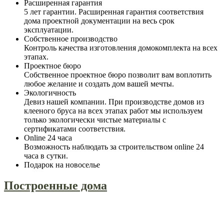
Расширенная гарантия
5 лет гарантии. Расширенная гарантия соответствия
дома проектной документации на весь срок
эксплуатации.
Собственное производство
Контроль качества изготовления домокомплекта на всех
этапах.
Проектное бюро
Собственное проектное бюро позволит вам воплотить
любое желание и создать дом вашей мечты.
Экологичность
Девиз нашей компании. При производстве домов из
клееного бруса на всех этапах работ мы используем
только экологически чистые материалы с
сертификатами соответствия.
Online 24 часа
Возможность наблюдать за строительством online 24
часа в сутки.
Подарок на новоселье
Построенные дома