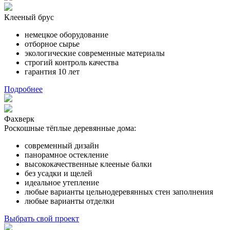
Клееный брус
немецкое оборудование
отборное сырье
экологические современные материалы
строгий контроль качества
гарантия 10 лет
Подробнее
Фахверк
Роскошные тёплые деревянные дома:
современный дизайн
панорамное остекление
высококачественные клееные балки
без усадки и щелей
идеальное утепление
любые варианты цельнодеревянных стен заполнения
любые варианты отделки
Выбрать свой проект