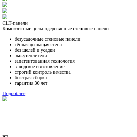
CLT-панели
Композитные цельнодеревянные стеновые панели
безусадочные стеновые панели
тёплая дышащая стена
без щелей и усадки
эко-утеплители
запатентованная технология
заводское изготовление
строгий контроль качества
быстрая сборка
гарантия 30 лет
Подробнее