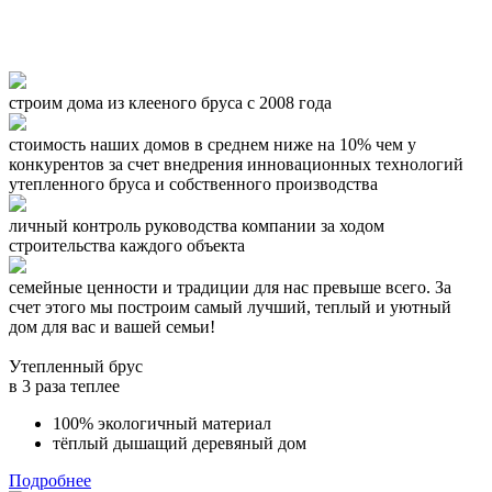
строим дома из клееного бруса с 2008 года
стоимость наших домов в среднем ниже на 10% чем у
конкурентов за счет внедрения инновационных технологий
утепленного бруса и собственного производства
личный контроль руководства компании за ходом
строительства каждого объекта
семейные ценности и традиции для нас превыше всего. За
счет этого мы построим самый лучший, теплый и уютный
дом для вас и вашей семьи!
Утепленный брус
в 3 раза теплее
100% экологичный материал
тёплый дышащий деревяный дом
Подробнее