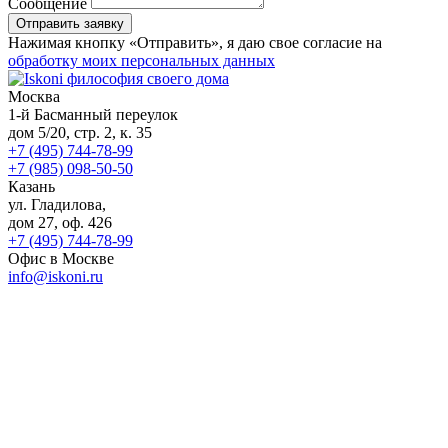
Сообщение
Нажимая кнопку «Отправить», я даю свое согласие на
обработку моих персональных данных
Москва
1-й Басманный переулок
дом 5/20, стр. 2, к. 35
+7 (495) 744-78-99
+7 (985) 098-50-50
Казань
ул. Гладилова,
дом 27, оф. 426
+7 (495) 744-78-99
Офис в Москве
info@iskoni.ru