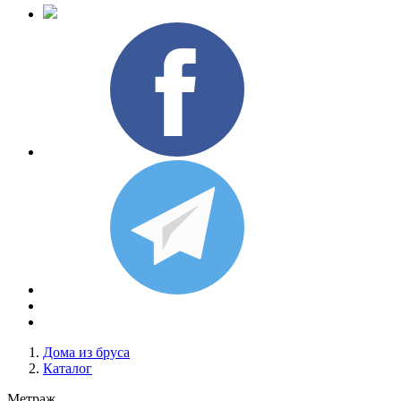
Дома из бруса
Каталог
Метраж