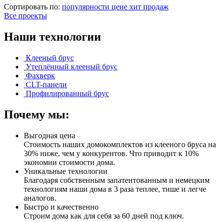
Сортировать по:
популярности
цене
хит продаж
Все проекты
Наши технологии
Клееный брус
Утеплённый клееный брус
Фахверк
CLT-панели
Профилированный брус
Почему мы:
Выгодная цена
Стоимость наших домокомплектов из клееного бруса на
30% ниже, чем у конкурентов. Что приводит к 10%
экономии стоимости дома.
Уникальные технологии
Благодаря собственным запатентованным и немецким
технологиям наши дома в 3 раза теплее, тише и легче
аналогов.
Быстро и качественно
Строим дома как для себя за 60 дней под ключ.