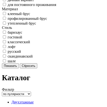
для постоянного проживания
Материал
клееный брус
профилированный брус
утепленный брус
Стиль
барнхаус
гостевой
классический
лофт
русский
скандинавский
шале
Каталог
Фильтр
Двухэтажные