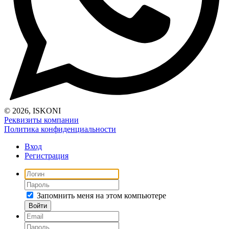
© 2026, ISKONI
Реквизиты компании
Политика конфиденциальности
Вход
Регистрация
Запомнить меня на этом компьютере