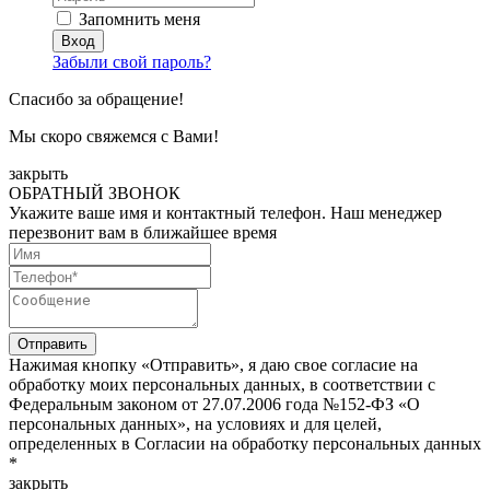
Запомнить меня
Забыли свой пароль?
Спасибо за обращение!
Мы скоро свяжемся с Вами!
закрыть
ОБРАТНЫЙ ЗВОНОК
Укажите ваше имя и контактный телефон. Наш менеджер
перезвонит вам в ближайшее время
Нажимая кнопку «Отправить», я даю свое согласие на
обработку моих персональных данных, в соответствии с
Федеральным законом от 27.07.2006 года №152-ФЗ «О
персональных данных», на условиях и для целей,
определенных в Согласии на обработку персональных данных
*
закрыть