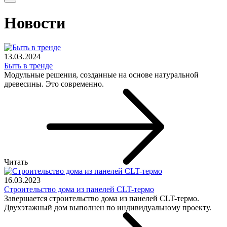
Новости
13.03.2024
Быть в тренде
Модульные решения, созданные на основе натуральной
древесины. Это современно.
Читать
16.03.2023
Строительство дома из панелей CLT-термо
Завершается строительство дома из панелей CLT-термо.
Двухэтажный дом выполнен по индивидуальному проекту.