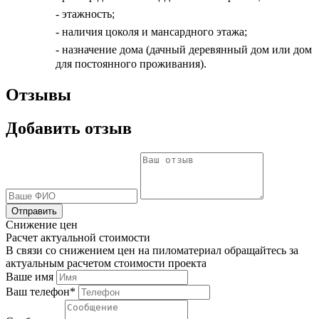
- этажность;
- наличия цоколя и мансардного этажа;
- назначение дома (дачный деревянный дом или дом
для постоянного проживания).
Отзывы
Добавить отзыв
Отправить
Снижение цен
Расчет актуальной стоимости
В связи со снижением цен на пиломатериал обращайтесь за
актуальным расчетом стоимости проекта
Ваше имя
Ваш телефон*