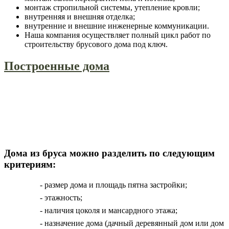
монтаж стропильной системы, утепление кровли;
внутренняя и внешняя отделка;
внутренние и внешние инженерные коммуникации.
Наша компания осуществляет полный цикл работ по
строительству брусового дома под ключ.
Построенные дома
Дома из бруса можно разделить по следующим
критериям:
- размер дома и площадь пятна застройки;
- этажность;
- наличия цоколя и мансардного этажа;
- назначение дома (дачный деревянный дом или дом