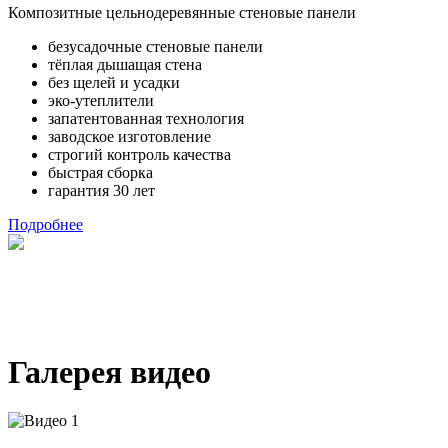
Композитные цельнодеревянные стеновые панели
безусадочные стеновые панели
тёплая дышащая стена
без щелей и усадки
эко-утеплители
запатентованная технология
заводское изготовление
строгий контроль качества
быстрая сборка
гарантия 30 лет
Подробнее
Галерея видео