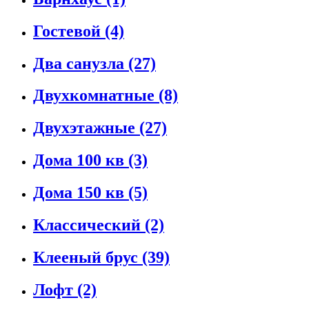
Гостевой
(4)
Два санузла
(27)
Двухкомнатные
(8)
Двухэтажные
(27)
Дома 100 кв
(3)
Дома 150 кв
(5)
Классический
(2)
Клееный брус
(39)
Лофт
(2)