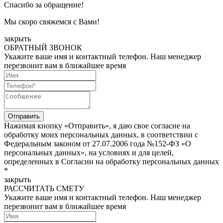
Спасибо за обращение!
Мы скоро свяжемся с Вами!
закрыть
ОБРАТНЫЙ ЗВОНОК
Укажите ваше имя и контактный телефон. Наш менеджер
перезвонит вам в ближайшее время
Нажимая кнопку «Отправить», я даю свое согласие на
обработку моих персональных данных, в соответствии с
Федеральным законом от 27.07.2006 года №152-ФЗ «О
персональных данных», на условиях и для целей,
определенных в Согласии на обработку персональных данных
*
закрыть
РАССЧИТАТЬ СМЕТУ
Укажите ваше имя и контактный телефон. Наш менеджер
перезвонит вам в ближайшее время