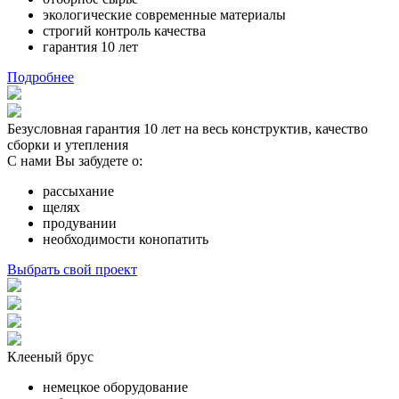
экологические современные материалы
строгий контроль качества
гарантия 10 лет
Подробнее
Безусловная гарантия 10 лет на весь конструктив, качество
сборки и утепления
С нами Вы забудете о:
рассыхание
щелях
продувании
необходимости конопатить
Выбрать свой проект
Клееный брус
немецкое оборудование