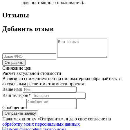
для постоянного проживания).
Отзывы
Добавить отзыв
Отправить
Снижение цен
Расчет актуальной стоимости
В связи со снижением цен на пиломатериал обращайтесь за
актуальным расчетом стоимости проекта
Ваше имя
Ваш телефон*
Сообщение
Нажимая кнопку «Отправить», я даю свое согласие на
обработку моих персональных данных