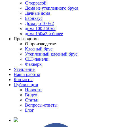
С террасой
Дома из утепленного бруса
Дачные дома
Барнхаус
Дома до 100м2
дома 100-150м2
дома 150м2 и более
Прозводство
О производстве
Клееный брус
Утепленный клееный брус
CLT-панели
Фахверк
Утепление
Наши работы
Контакты
Публикации
Новости
Видео
Статьи
Вопросы-ответы
Блог