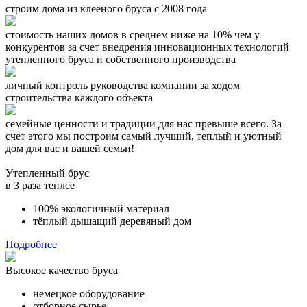
строим дома из клееного бруса с 2008 года
стоимость наших домов в среднем ниже на 10% чем у
конкурентов за счет внедрения инновационных технологий
утепленного бруса и собственного производства
личный контроль руководства компании за ходом
строительства каждого объекта
семейные ценности и традиции для нас превыше всего. За
счет этого мы построим самый лучший, теплый и уютный
дом для вас и вашей семьи!
Утепленный брус
в 3 раза теплее
100% экологичный материал
тёплый дышащий деревяный дом
Подробнее
Высокое качество бруса
немецкое оборудование
отборное сырье