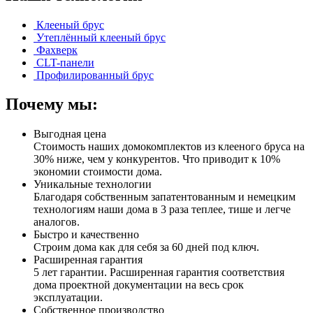
Клееный брус
Утеплённый клееный брус
Фахверк
CLT-панели
Профилированный брус
Почему мы:
Выгодная цена
Стоимость наших домокомплектов из клееного бруса на
30% ниже, чем у конкурентов. Что приводит к 10%
экономии стоимости дома.
Уникальные технологии
Благодаря собственным запатентованным и немецким
технологиям наши дома в 3 раза теплее, тише и легче
аналогов.
Быстро и качественно
Строим дома как для себя за 60 дней под ключ.
Расширенная гарантия
5 лет гарантии. Расширенная гарантия соответствия
дома проектной документации на весь срок
эксплуатации.
Собственное производство