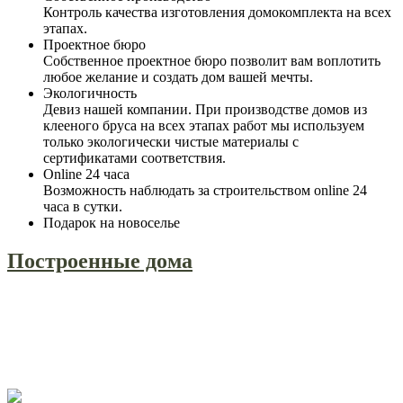
Контроль качества изготовления домокомплекта на всех
этапах.
Проектное бюро
Собственное проектное бюро позволит вам воплотить
любое желание и создать дом вашей мечты.
Экологичность
Девиз нашей компании. При производстве домов из
клееного бруса на всех этапах работ мы используем
только экологически чистые материалы с
сертификатами соответствия.
Online 24 часа
Возможность наблюдать за строительством online 24
часа в сутки.
Подарок на новоселье
Построенные дома