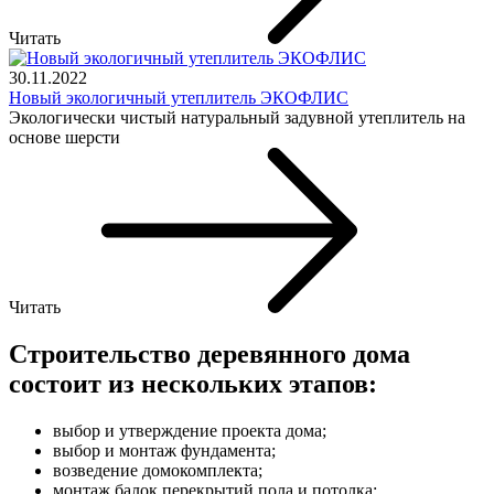
Читать
30.11.2022
Новый экологичный утеплитель ЭКОФЛИС
Экологически чистый натуральный задувной утеплитель на
основе шерсти
Читать
Строительство деревянного дома
состоит из нескольких этапов:
выбор и утверждение проекта дома;
выбор и монтаж фундамента;
возведение домокомплекта;
монтаж балок перекрытий пола и потолка;