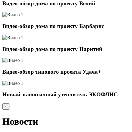
Видео-обзор дома по проекту Велий
Видео-обзор дома по проекту Барбарис
Видео-обзор дома по проекту Паритий
Видео-обзор типового проекта Удача+
Новый экологичный утеплитель ЭКОФЛИС
×
Новости