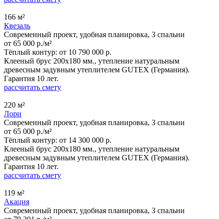
166 м²
Квезаль
Современный проект, удобная планировка, 3 спальни
от 65 000 р./м²
Тёплый контур:
от 10 790 000 р.
Клееный брус 200x180 мм., утепление натуральным
древесным задувным утеплителем GUTEX (Германия).
Гарантия 10 лет.
рассчитать смету
220 м²
Лори
Современный проект, удобная планировка, 3 спальни
от 65 000 р./м²
Тёплый контур:
от 14 300 000 р.
Клееный брус 200x180 мм., утепление натуральным
древесным задувным утеплителем GUTEX (Германия).
Гарантия 10 лет.
рассчитать смету
119 м²
Акация
Современный проект, удобная планировка, 3 спальни