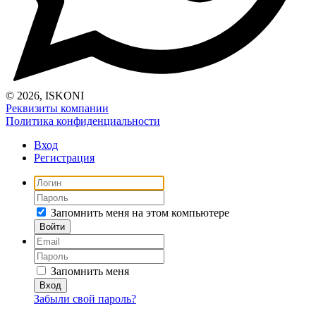
© 2026, ISKONI
Реквизиты компании
Политика конфиденциальности
Вход
Регистрация
Запомнить меня на этом компьютере
Запомнить меня
Забыли свой пароль?