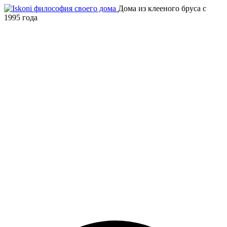
Дома из клееного бруса с
1995 года