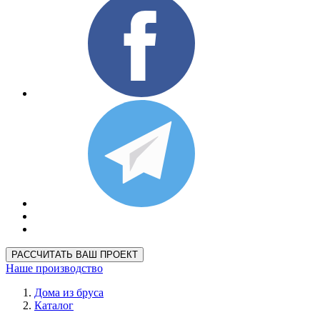
РАССЧИТАТЬ ВАШ ПРОЕКТ
Наше производство
Дома из бруса
Каталог