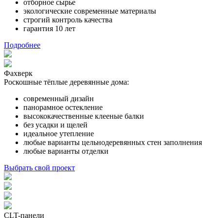
отборное сырье
экологические современные материалы
строгий контроль качества
гарантия 10 лет
Подробнее
Фахверк
Роскошные тёплые деревянные дома:
современный дизайн
панорамное остекление
высококачественные клееные балки
без усадки и щелей
идеальное утепление
любые варианты цельнодеревянных стен заполнения
любые варианты отделки
Выбрать свой проект
CLT-панели