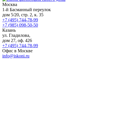
Москва
1-й Басманный переулок
дом 5/20, стр. 2, к. 35
+7 (495) 744-78-99
+7 (985) 098-50-50
Казань
ул. Гладилова,
дом 27, оф. 426
+7 (495) 744-78-99
Офис в Москве
info@iskoni.ru