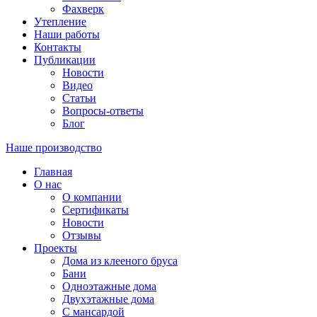
Фахверк
Утепление
Наши работы
Контакты
Публикации
Новости
Видео
Статьи
Вопросы-ответы
Блог
Наше производство
Главная
О нас
О компании
Сертификаты
Новости
Отзывы
Проекты
Дома из клееного бруса
Бани
Одноэтажные дома
Двухэтажные дома
С мансардой