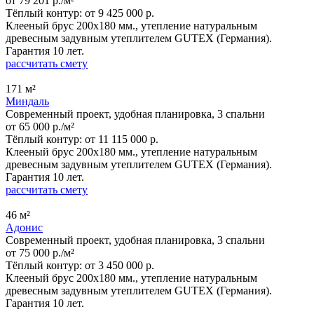
от 79 201 р./м²
Тёплый контур:
от 9 425 000 р.
Клееный брус 200x180 мм., утепление натуральным
древесным задувным утеплителем GUTEX (Германия).
Гарантия 10 лет.
рассчитать смету
171 м²
Миндаль
Современный проект, удобная планировка, 3 спальни
от 65 000 р./м²
Тёплый контур:
от 11 115 000 р.
Клееный брус 200x180 мм., утепление натуральным
древесным задувным утеплителем GUTEX (Германия).
Гарантия 10 лет.
рассчитать смету
46 м²
Адонис
Современный проект, удобная планировка, 3 спальни
от 75 000 р./м²
Тёплый контур:
от 3 450 000 р.
Клееный брус 200x180 мм., утепление натуральным
древесным задувным утеплителем GUTEX (Германия).
Гарантия 10 лет.