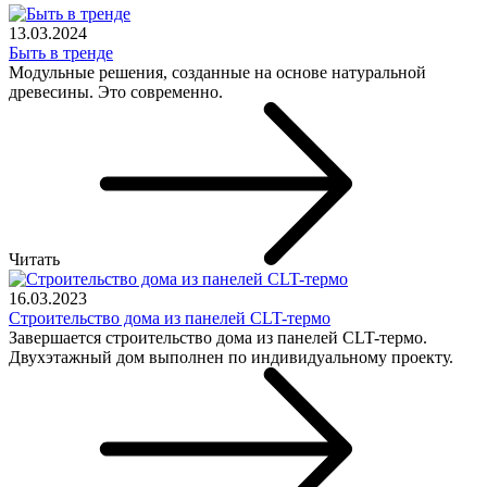
13.03.2024
Быть в тренде
Модульные решения, созданные на основе натуральной
древесины. Это современно.
Читать
16.03.2023
Строительство дома из панелей CLT-термо
Завершается строительство дома из панелей CLT-термо.
Двухэтажный дом выполнен по индивидуальному проекту.