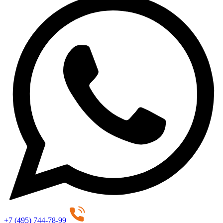
+7 (495) 744-78-99